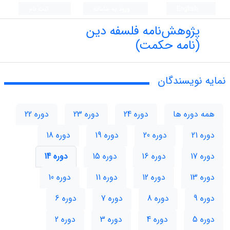
English
ورود به سامانه
ثبت نام
پژوهش‌نامه فلسفه دین
(نامه حکمت)
نمایه نویسندگان
همه دوره ها
دوره 24
دوره 23
دوره 22
دوره 21
دوره 20
دوره 19
دوره 18
دوره 17
دوره 16
دوره 15
دوره 14
دوره 13
دوره 12
دوره 11
دوره 10
دوره 9
دوره 8
دوره 7
دوره 6
دوره 5
دوره 4
دوره 3
دوره 2