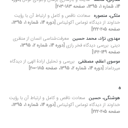
14، شماره 1، 1395، صفحه 183-203]
ملکی، منصوره
سعادت ناقص و کامل و ارتباط آن با رؤیت
خداوند از دیدگاه توماس آکوئیناس
[دوره 14، شماره 1، 1395،
صفحه 205-222]
مهدوی نژاد، محمد حسین
معرفت‌شناسی انسان از منظری
دینی: بررسی دیدگاه فخر رازی
[دوره 14، شماره 2، 1395،
صفحه 149-162]
موسوی اعظم، مصطفی
بررسی و تحلیل ارادهٔ الهی از دیدگاه
میرداماد
[دوره 14، شماره 2، 1395، صفحه 185-200]
ه
هوشنگی، حسین
سعادت ناقص و کامل و ارتباط آن با رؤیت
خداوند از دیدگاه توماس آکوئیناس
[دوره 14، شماره 1، 1395،
صفحه 205-222]