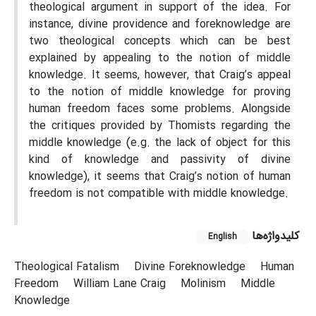
theological argument in support of the idea. For
instance, divine providence and foreknowledge are
two theological concepts which can be best
explained by appealing to the notion of middle
knowledge. It seems, however, that Craig’s appeal
to the notion of middle knowledge for proving
human freedom faces some problems. Alongside
the critiques provided by Thomists regarding the
middle knowledge (e.g. the lack of object for this
kind of knowledge and passivity of divine
knowledge), it seems that Craig’s notion of human
freedom is not compatible with middle knowledge.
کلیدواژه‌ها
English
Theological Fatalism
Divine Foreknowledge
Human
Freedom
William Lane Craig
Molinism
Middle
Knowledge