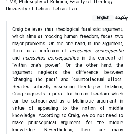
2
MA, Philosophy of Religion, Faculty of Theology,
University of Tehran, Tehran, Iran
چکیده
English
Craig believes that theological fatalistic argument,
which aims at mocking human freedom, faces two
major problems. On the one hand, in the argument,
there is a confusion of
necessitas consequentis
and
necessitas consequentiae
in the concept of
“within one’s power”. On the other hand, the
argument neglects the difference between
“changing the past” and “counterfactual effect.
Besides critically assessing theological fatalism,
Craig suggests a proof for human freedom which
can be categorized as a Molinistic argument in
virtue of appealing to the notion of middle
knowledge. According to Craig, we do not need to
make philosophical argument for the middle
knowledge. Nevertheless, there are many