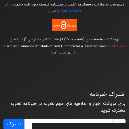
دسترسی به مقالات دوفصلنامه علمی پژوهشنامه فلسفه دین (نامه حکمت) آزاد
Open Access
(
) است.
پژوهشنامه فلسفه دین (نامه حکمت) الزامات انتشار دسترسی آزاد را طبق
CC BY-NC
Creative Commons Attribution-Non Commercial 4.0 International
4.0
رعایت می‌کند.
اشتراک خبرنامه
برای دریافت اخبار و اطلاعیه های مهم نشریه در خبرنامه نشریه
مشترک شوید.
اشتراک