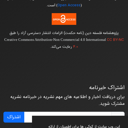
Open Access
(
) است.
پژوهشنامه فلسفه دین (نامه حکمت) الزامات انتشار دسترسی آزاد را طبق
CC BY-NC
Creative Commons Attribution-Non Commercial 4.0 International
4.0
رعایت می‌کند.
اشتراک خبرنامه
برای دریافت اخبار و اطلاعیه های مهم نشریه در خبرنامه نشریه
مشترک شوید.
اشتراک
این وب سایت از کوکی ها برای اطمینان از ارائه