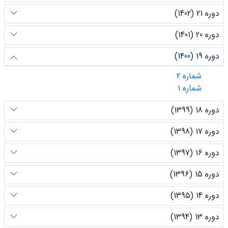
دوره 21 (1402)
دوره 20 (1401)
دوره 19 (1400)
شماره 2
شماره 1
دوره 18 (1399)
دوره 17 (1398)
دوره 16 (1397)
دوره 15 (1396)
دوره 14 (1395)
دوره 13 (1394)