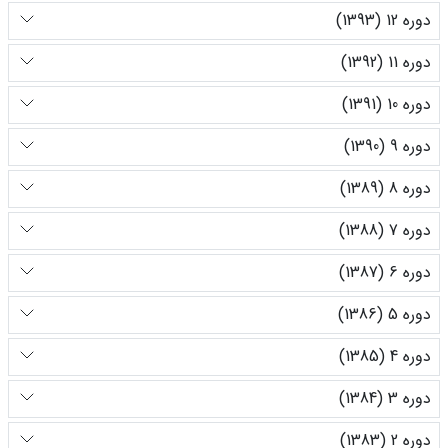
دوره 12 (1393)
دوره 11 (1392)
دوره 10 (1391)
دوره 9 (1390)
دوره 8 (1389)
دوره 7 (1388)
دوره 6 (1387)
دوره 5 (1386)
دوره 4 (1385)
دوره 3 (1384)
دوره 2 (1383)