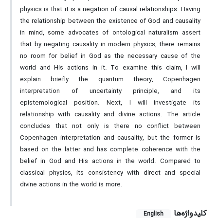
physics is that it is a negation of causal relationships. Having
the relationship between the existence of God and causality
in mind, some advocates of ontological naturalism assert
that by negating causality in modern physics, there remains
no room for belief in God as the necessary cause of the
world and His actions in it. To examine this claim, I will
explain briefly the quantum theory, Copenhagen
interpretation of uncertainty principle, and its
epistemological position. Next, I will investigate its
relationship with causality and divine actions. The article
concludes that not only is there no conflict between
Copenhagen interpretation and causality, but the former is
based on the latter and has complete coherence with the
belief in God and His actions in the world. Compared to
classical physics, its consistency with direct and special
divine actions in the world is more.
کلیدواژه‌ها
English