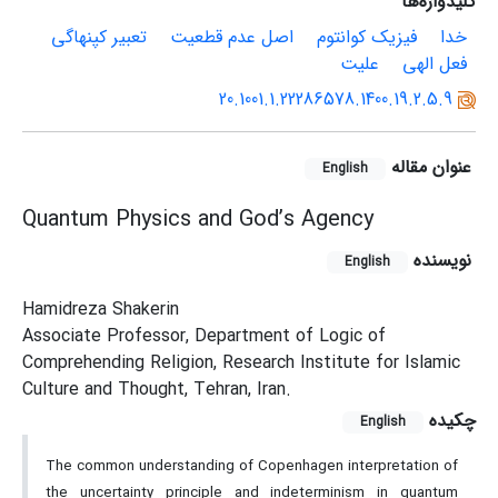
کلیدواژه‌ها
خدا
فیزیک کوانتوم
اصل عدم قطعیت
تعبیر کپنهاگی
فعل الهی
علیت
20.1001.1.22286578.1400.19.2.5.9
عنوان مقاله
English
Quantum Physics and God’s Agency
نویسنده
English
Hamidreza Shakerin
Associate Professor, Department of Logic of
Comprehending Religion, Research Institute for Islamic
Culture and Thought, Tehran, Iran.
چکیده
English
The common understanding of Copenhagen interpretation of
the uncertainty principle and indeterminism in quantum