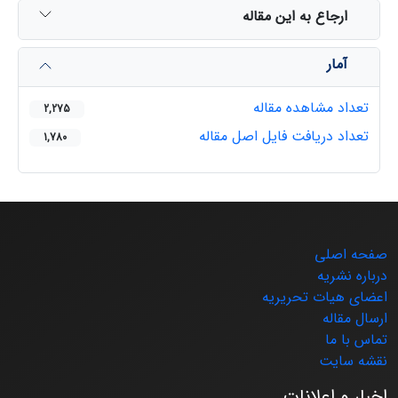
ارجاع به این مقاله
آمار
تعداد مشاهده مقاله
2,275
تعداد دریافت فایل اصل مقاله
1,780
صفحه اصلی
درباره نشریه
اعضای هیات تحریریه
ارسال مقاله
تماس با ما
نقشه سایت
اخبار و اعلانات