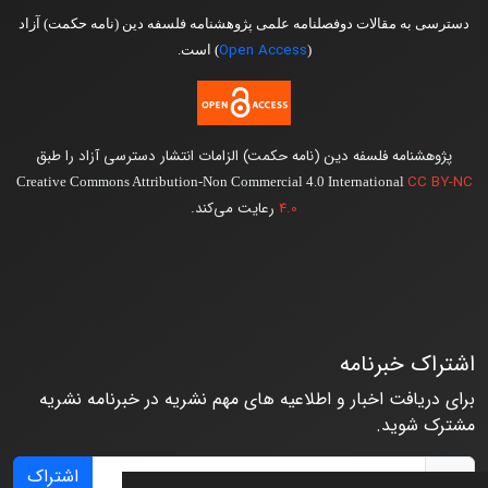
دسترسی به مقالات دوفصلنامه علمی پژوهشنامه فلسفه دین (نامه حکمت) آزاد
Open Access
(
) است.
پژوهشنامه فلسفه دین (نامه حکمت) الزامات انتشار دسترسی آزاد را طبق
CC BY-NC
Creative Commons Attribution-Non Commercial 4.0 International
4.0
رعایت می‌کند.
اشتراک خبرنامه
برای دریافت اخبار و اطلاعیه های مهم نشریه در خبرنامه نشریه
مشترک شوید.
اشتراک