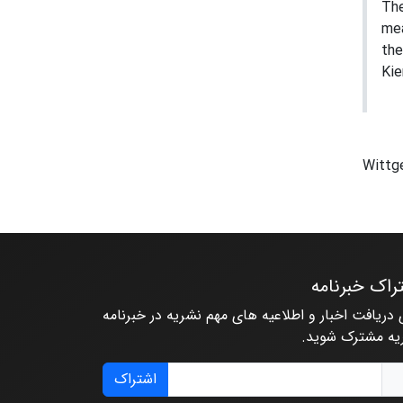
The
mea
the
Kie
Wittg
راک خبرنامه
 دریافت اخبار و اطلاعیه های مهم نشریه در خبرنامه
یه مشترک شوید.
اشتراک