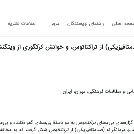
فحه اصلی
راهنمای نویسندگان
مرور
اطلاعات نشریه
دمتافیزیکی) از تراکتاتوس، و خوانش کرکگوری از ویتگن
ی و مطالعات فرهنگی، تهران، ایران
گزاره‌های بی‌معنای
تراکتاتوس
به دو دستۀ بی‌معنای گمراه‌کننده و بی‌م
تراکتاتوس
شکل گرفت که به مخالفت