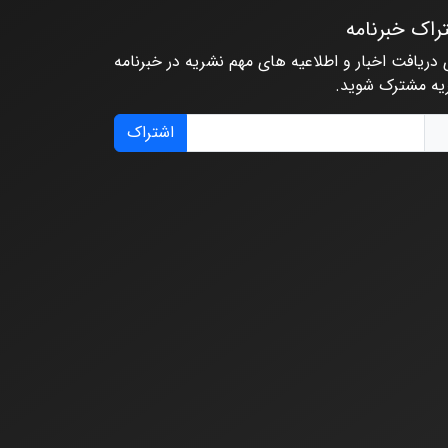
راک خبرنامه
 دریافت اخبار و اطلاعیه های مهم نشریه در خبرنامه
یه مشترک شوید.
اشتراک