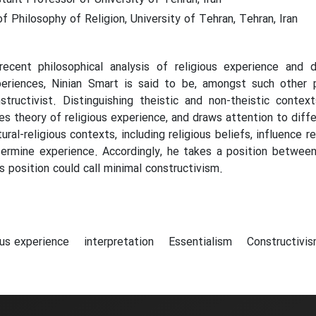
 Philosophy of Religion, University of Tehran, Tehran, Iran
recent philosophical analysis of religious experience and 
eriences, Ninian Smart is said to be, amongst such other 
structivist. Distinguishing theistic and non-theistic cont
es theory of religious experience, and draws attention to diffe
tural-religious contexts, including religious beliefs, influence re
ermine experience. Accordingly, he takes a position between
s position could call minimal constructivism.
ous experience
interpretation
Essentialism
Constructivi