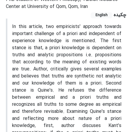
Center at University of Qom, Qom, Iran
چکیده
English
In this article, two empiricists' approach towards
important challenge of a priori and independent of
experience knowledge is mentioned. The first
stance is that, a priori knowledge is dependent on
truths and analytic propositions i.e. propositions
that according to the meaning of existing words
are true. Author, critically gives several examples
and believes that truths are synthetic not analytic
and our knowledge of them is a priori. Second
stance is Quine's. He refuses the difference
between empirical and a priori truths and
recognizes all truths to some degree as empirical
and therefore revisable. Examining Quine's stance
and reflecting more about nature of a priori
knowledge, first, author discuses Kant's