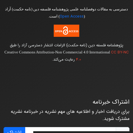
دسترسی به مقالات دوفصلنامه علمی پژوهشنامه فلسفه دین (نامه حکمت) آزاد
Open Access
(
) است.
پژوهشنامه فلسفه دین (نامه حکمت) الزامات انتشار دسترسی آزاد را طبق
CC BY-NC
Creative Commons Attribution-Non Commercial 4.0 International
4.0
رعایت می‌کند.
اشتراک خبرنامه
برای دریافت اخبار و اطلاعیه های مهم نشریه در خبرنامه نشریه
مشترک شوید.
اشتراک