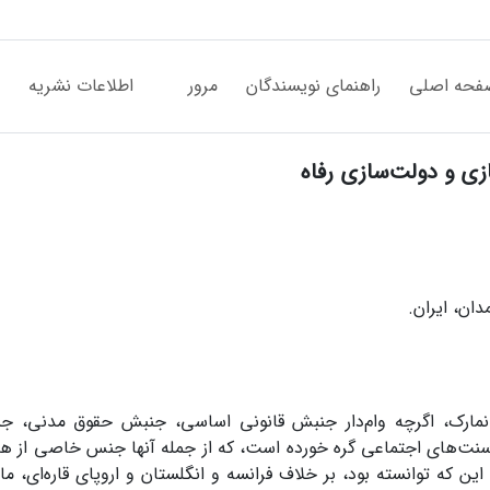
فحه اصلی
راهنمای نویسندگان
مرور
اطلاعات نشریه
ازی و دولت‌سازی رفاه
ان، ایران.
دانمارک، اگرچه وام‌دار جنبش قانونی اساسی، جنبش حقوق مدنی، ج
ا سنت‌های اجتماعی گره خورده است، که از جمله آنها جنس خاصی از ه
 که توانسته بود، بر خلاف فرانسه و انگلستان و اروپای قاره‌ای، مان