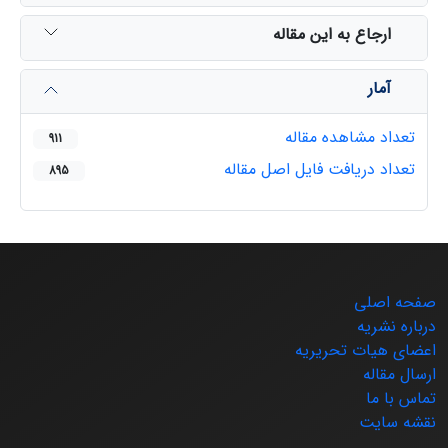
ارجاع به این مقاله
آمار
تعداد مشاهده مقاله
911
تعداد دریافت فایل اصل مقاله
895
صفحه اصلی
درباره نشریه
اعضای هیات تحریریه
ارسال مقاله
تماس با ما
نقشه سایت