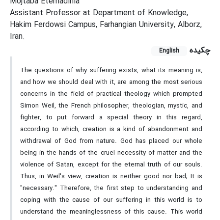
Mojtaba Etemadinia
Assistant Professor at Department of Knowledge,
Hakim Ferdowsi Campus, Farhangian University, Alborz,
Iran.
چکیده
English
The questions of why suffering exists, what its meaning is,
and how we should deal with it, are among the most serious
concerns in the field of practical theology which prompted
Simon Weil, the French philosopher, theologian, mystic, and
fighter, to put forward a special theory in this regard,
according to which, creation is a kind of abandonment and
withdrawal of God from nature. God has placed our whole
being in the hands of the cruel necessity of matter and the
violence of Satan, except for the eternal truth of our souls.
Thus, in Weil's view, creation is neither good nor bad; It is
"necessary." Therefore, the first step to understanding and
coping with the cause of our suffering in this world is to
understand the meaninglessness of this cause. This world