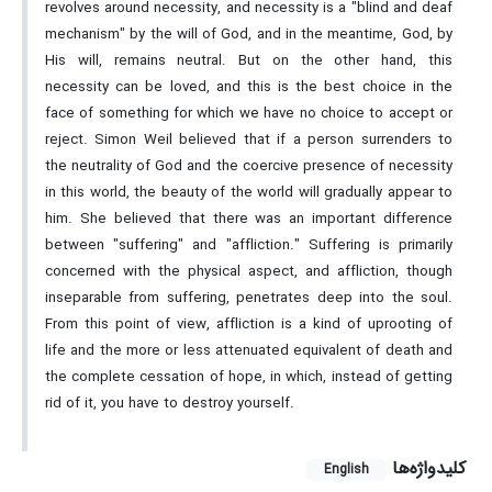
revolves around necessity, and necessity is a "blind and deaf
mechanism" by the will of God, and in the meantime, God, by
His will, remains neutral. But on the other hand, this
necessity can be loved, and this is the best choice in the
face of something for which we have no choice to accept or
reject. Simon Weil believed that if a person surrenders to
the neutrality of God and the coercive presence of necessity
in this world, the beauty of the world will gradually appear to
him. She believed that there was an important difference
between "suffering" and "affliction." Suffering is primarily
concerned with the physical aspect, and affliction, though
inseparable from suffering, penetrates deep into the soul.
From this point of view, affliction is a kind of uprooting of
life and the more or less attenuated equivalent of death and
the complete cessation of hope, in which, instead of getting
rid of it, you have to destroy yourself.
کلیدواژه‌ها
English