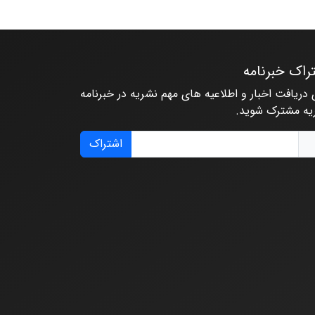
راک خبرنامه
 دریافت اخبار و اطلاعیه های مهم نشریه در خبرنامه
یه مشترک شوید.
اشتراک