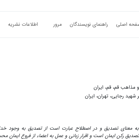
فحه اصلی
راهنمای نویسندگان
مرور
اطلاعات نشریه
مذاهب قم، قم، ایران
شهید رجایی، تهران، ایران
 به معنای تصدیق و در اصطلاح عبارت است از تصدیق به وجود خداو
ها تصدیق رکن ایمان است و اقرار زبانی و عمل به اعضاء از فروع ایمان م