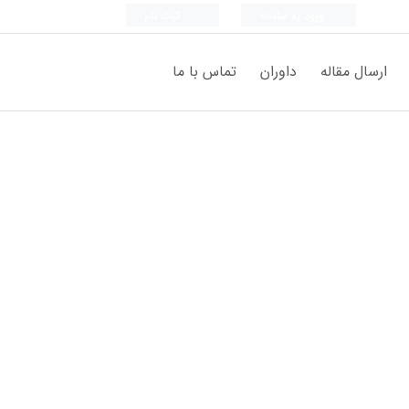
ورود به سامانه
ثبت نام
ارسال مقاله
داوران
تماس با ما