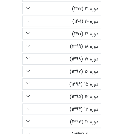
دوره 21 (1402)
دوره 20 (1401)
دوره 19 (1400)
دوره 18 (1399)
دوره 17 (1398)
دوره 16 (1397)
دوره 15 (1396)
دوره 14 (1395)
دوره 13 (1394)
دوره 12 (1393)