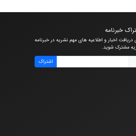
راک خبرنامه
 دریافت اخبار و اطلاعیه های مهم نشریه در خبرنامه
یه مشترک شوید.
اشتراک