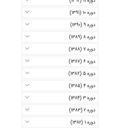
دوره 11 (1392)
دوره 10 (1391)
دوره 9 (1390)
دوره 8 (1389)
دوره 7 (1388)
دوره 6 (1387)
دوره 5 (1386)
دوره 4 (1385)
دوره 3 (1384)
دوره 2 (1383)
دوره 1 (1382)