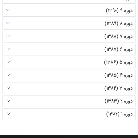
دوره 9 (1390)
دوره 8 (1389)
دوره 7 (1388)
دوره 6 (1387)
دوره 5 (1386)
دوره 4 (1385)
دوره 3 (1384)
دوره 2 (1383)
دوره 1 (1382)