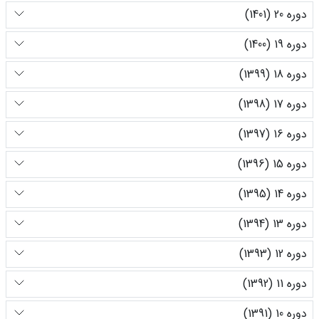
دوره 20 (1401)
دوره 19 (1400)
دوره 18 (1399)
دوره 17 (1398)
دوره 16 (1397)
دوره 15 (1396)
دوره 14 (1395)
دوره 13 (1394)
دوره 12 (1393)
دوره 11 (1392)
دوره 10 (1391)