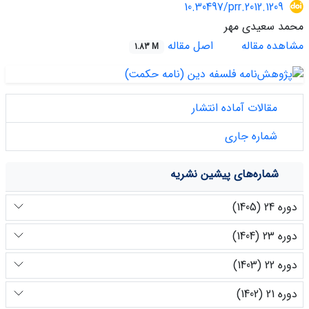
10.30497/prr.2012.1209
محمد سعیدی مهر
مشاهده مقاله
اصل مقاله
1.83 M
مقالات آماده انتشار
شماره جاری
شماره‌های پیشین نشریه
دوره 24 (1405)
دوره 23 (1404)
دوره 22 (1403)
دوره 21 (1402)