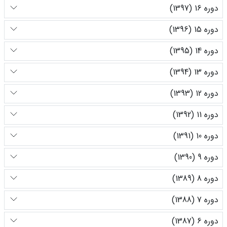
دوره 16 (1397)
دوره 15 (1396)
دوره 14 (1395)
دوره 13 (1394)
دوره 12 (1393)
دوره 11 (1392)
دوره 10 (1391)
دوره 9 (1390)
دوره 8 (1389)
دوره 7 (1388)
دوره 6 (1387)