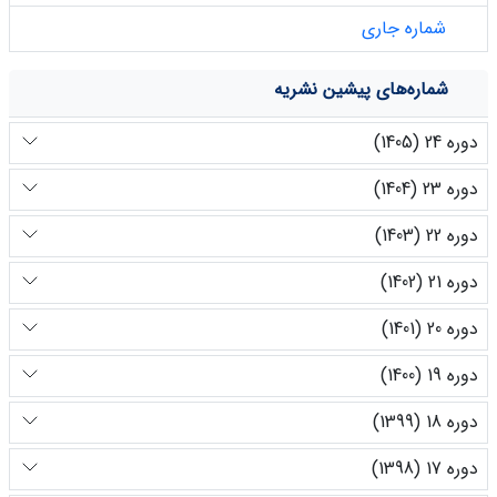
شماره جاری
شماره‌های پیشین نشریه
دوره 24 (1405)
دوره 23 (1404)
دوره 22 (1403)
دوره 21 (1402)
دوره 20 (1401)
دوره 19 (1400)
دوره 18 (1399)
دوره 17 (1398)