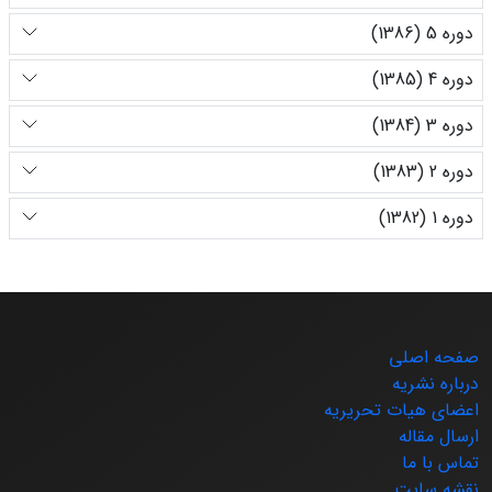
دوره 5 (1386)
دوره 4 (1385)
دوره 3 (1384)
دوره 2 (1383)
دوره 1 (1382)
صفحه اصلی
درباره نشریه
اعضای هیات تحریریه
ارسال مقاله
تماس با ما
نقشه سایت