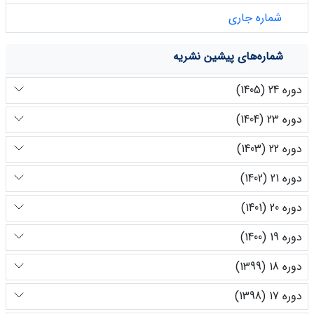
شماره جاری
شماره‌های پیشین نشریه
دوره 24 (1405)
دوره 23 (1404)
دوره 22 (1403)
دوره 21 (1402)
دوره 20 (1401)
دوره 19 (1400)
دوره 18 (1399)
دوره 17 (1398)