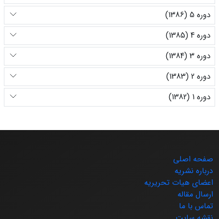
دوره 5 (1386)
دوره 4 (1385)
دوره 3 (1384)
دوره 2 (1383)
دوره 1 (1382)
صفحه اصلی
درباره نشریه
اعضای هیات تحریریه
ارسال مقاله
تماس با ما
نقشه سایت