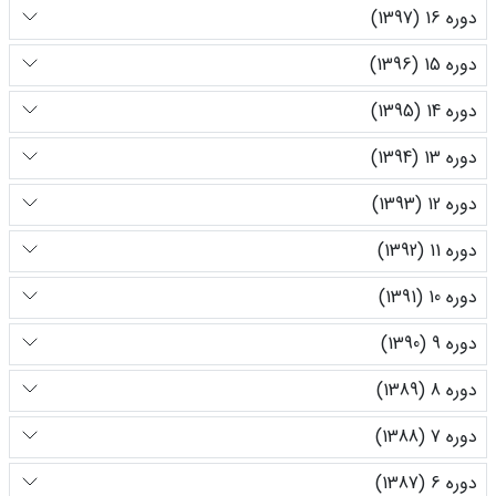
دوره 16 (1397)
دوره 15 (1396)
دوره 14 (1395)
دوره 13 (1394)
دوره 12 (1393)
دوره 11 (1392)
دوره 10 (1391)
دوره 9 (1390)
دوره 8 (1389)
دوره 7 (1388)
دوره 6 (1387)