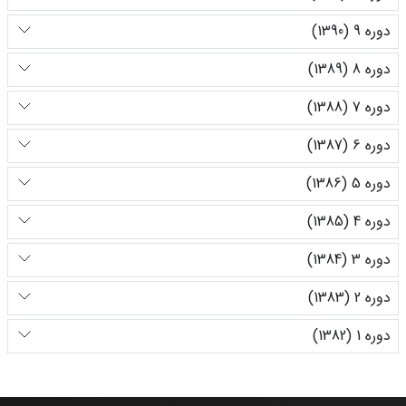
دوره 9 (1390)
دوره 8 (1389)
دوره 7 (1388)
دوره 6 (1387)
دوره 5 (1386)
دوره 4 (1385)
دوره 3 (1384)
دوره 2 (1383)
دوره 1 (1382)