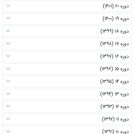
دوره 20 (1401)
دوره 19 (1400)
دوره 18 (1399)
دوره 17 (1398)
دوره 16 (1397)
دوره 15 (1396)
دوره 14 (1395)
دوره 13 (1394)
دوره 12 (1393)
دوره 11 (1392)
دوره 10 (1391)