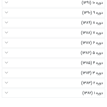
دوره 10 (1391)
دوره 9 (1390)
دوره 8 (1389)
دوره 7 (1388)
دوره 6 (1387)
دوره 5 (1386)
دوره 4 (1385)
دوره 3 (1384)
دوره 2 (1383)
دوره 1 (1382)