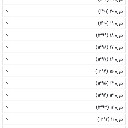
دوره 20 (1401)
دوره 19 (1400)
دوره 18 (1399)
دوره 17 (1398)
دوره 16 (1397)
دوره 15 (1396)
دوره 14 (1395)
دوره 13 (1394)
دوره 12 (1393)
دوره 11 (1392)