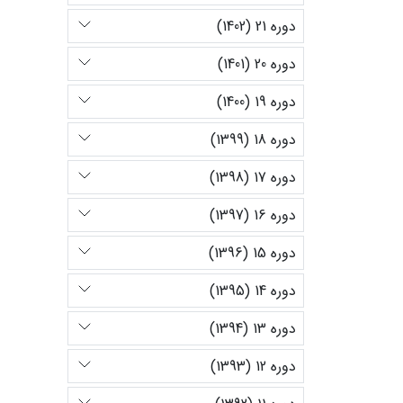
دوره 21 (1402)
دوره 20 (1401)
دوره 19 (1400)
دوره 18 (1399)
دوره 17 (1398)
دوره 16 (1397)
دوره 15 (1396)
دوره 14 (1395)
دوره 13 (1394)
دوره 12 (1393)