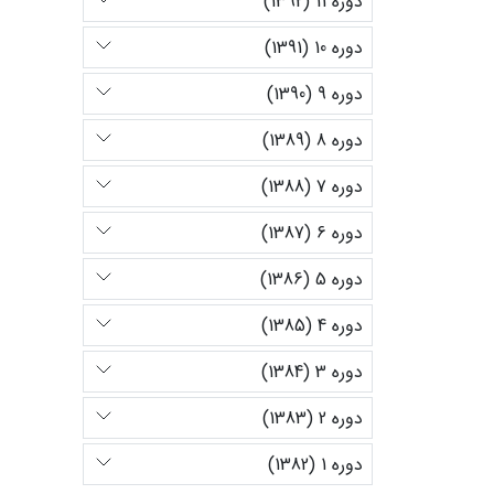
دوره 11 (1392)
دوره 10 (1391)
دوره 9 (1390)
دوره 8 (1389)
دوره 7 (1388)
دوره 6 (1387)
دوره 5 (1386)
دوره 4 (1385)
دوره 3 (1384)
دوره 2 (1383)
دوره 1 (1382)