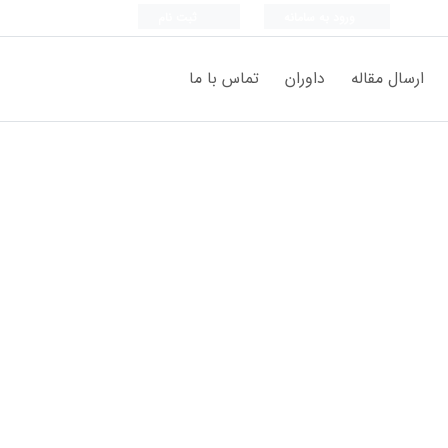
ورود به سامانه
ثبت نام
ارسال مقاله
داوران
تماس با ما