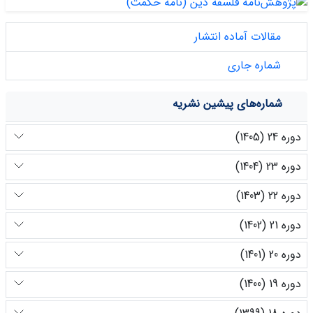
مقالات آماده انتشار
شماره جاری
شماره‌های پیشین نشریه
دوره 24 (1405)
دوره 23 (1404)
دوره 22 (1403)
دوره 21 (1402)
دوره 20 (1401)
دوره 19 (1400)