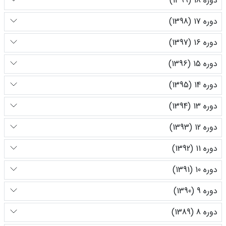
دوره 18 (1399)
دوره 17 (1398)
دوره 16 (1397)
دوره 15 (1396)
دوره 14 (1395)
دوره 13 (1394)
دوره 12 (1393)
دوره 11 (1392)
دوره 10 (1391)
دوره 9 (1390)
دوره 8 (1389)