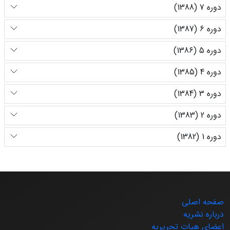
دوره 7 (1388)
دوره 6 (1387)
دوره 5 (1386)
دوره 4 (1385)
دوره 3 (1384)
دوره 2 (1383)
دوره 1 (1382)
صفحه اصلی
درباره نشریه
اعضای هیات تحریریه