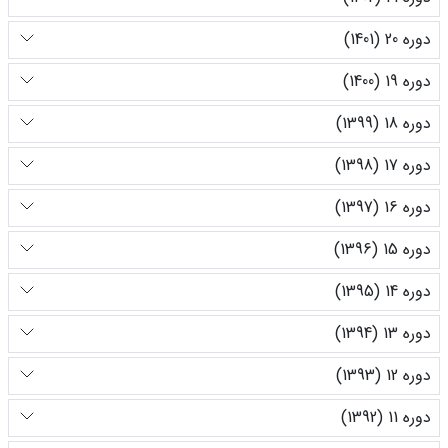
دوره 20 (1401)
دوره 19 (1400)
دوره 18 (1399)
دوره 17 (1398)
دوره 16 (1397)
دوره 15 (1396)
دوره 14 (1395)
دوره 13 (1394)
دوره 12 (1393)
دوره 11 (1392)