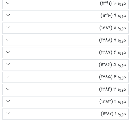
دوره 10 (1391)
دوره 9 (1390)
دوره 8 (1389)
دوره 7 (1388)
دوره 6 (1387)
دوره 5 (1386)
دوره 4 (1385)
دوره 3 (1384)
دوره 2 (1383)
دوره 1 (1382)