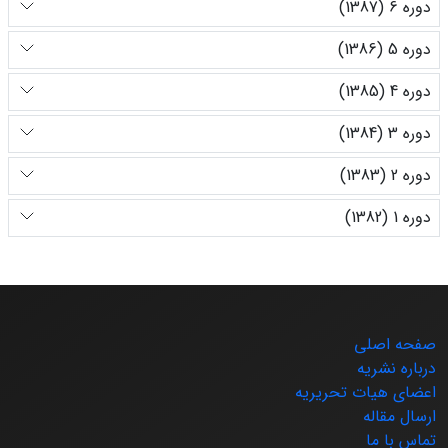
دوره 6 (1387)
دوره 5 (1386)
دوره 4 (1385)
دوره 3 (1384)
دوره 2 (1383)
دوره 1 (1382)
صفحه اصلی
درباره نشریه
اعضای هیات تحریریه
ارسال مقاله
تماس با ما