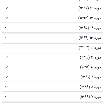
دوره 16 (1397)
دوره 15 (1396)
دوره 14 (1395)
دوره 13 (1394)
دوره 12 (1393)
دوره 11 (1392)
دوره 10 (1391)
دوره 9 (1390)
دوره 8 (1389)
دوره 7 (1388)