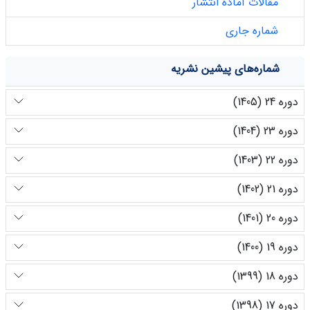
مقالات آماده انتشار
شماره جاری
شماره‌های پیشین نشریه
دوره 24 (1405)
دوره 23 (1404)
دوره 22 (1403)
دوره 21 (1402)
دوره 20 (1401)
دوره 19 (1400)
دوره 18 (1399)
دوره 17 (1398)